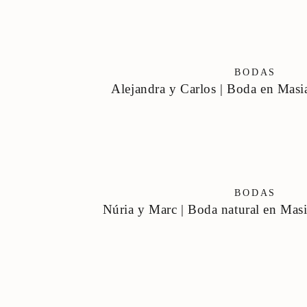
BODAS
Alejandra y Carlos | Boda en Masi
BODAS
Núria y Marc | Boda natural en Mas