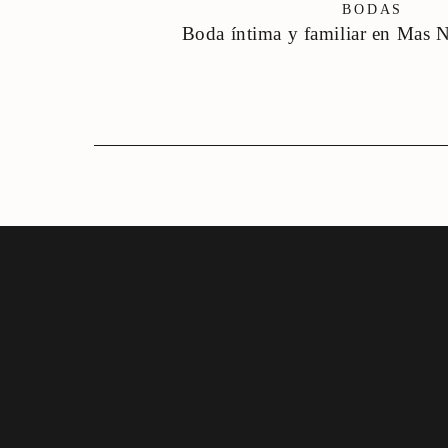
BODAS
Boda íntima y familiar en Mas 