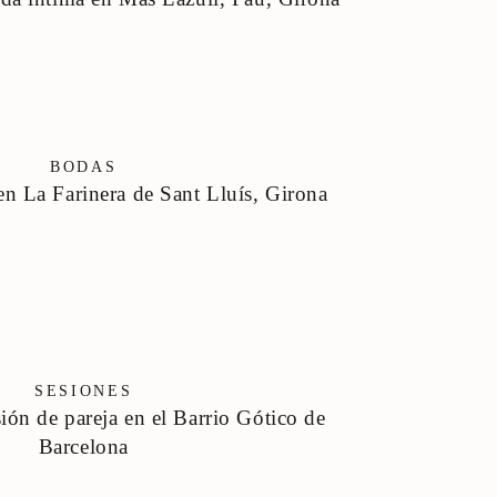
BODAS
n La Farinera de Sant Lluís, Girona
SESIONES
sión de pareja en el Barrio Gótico de
Barcelona