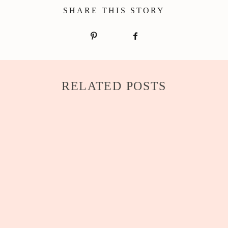
SHARE THIS STORY
RELATED POSTS