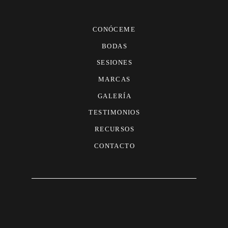
CONÓCEME
BODAS
SESIONES
MARCAS
GALERÍA
TESTIMONIOS
RECURSOS
CONTACTO