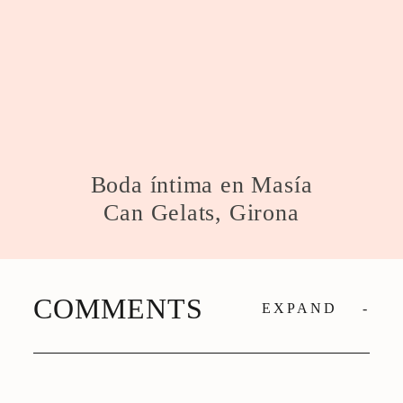
Boda íntima en Masía
Can Gelats, Girona
COMMENTS
EXPAND