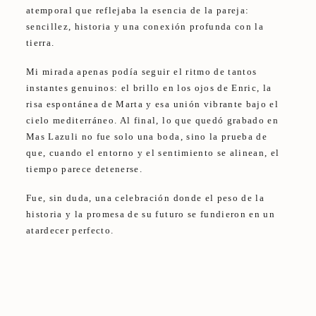
atemporal que reflejaba la esencia de la pareja:
sencillez, historia y una conexión profunda con la
tierra.
Mi mirada apenas podía seguir el ritmo de tantos
instantes genuinos: el brillo en los ojos de Enric, la
risa espontánea de Marta y esa unión vibrante bajo el
cielo mediterráneo. Al final, lo que quedó grabado en
Mas Lazuli no fue solo una boda, sino la prueba de
que, cuando el entorno y el sentimiento se alinean, el
tiempo parece detenerse.
Fue, sin duda, una celebración donde el peso de la
historia y la promesa de su futuro se fundieron en un
atardecer perfecto.