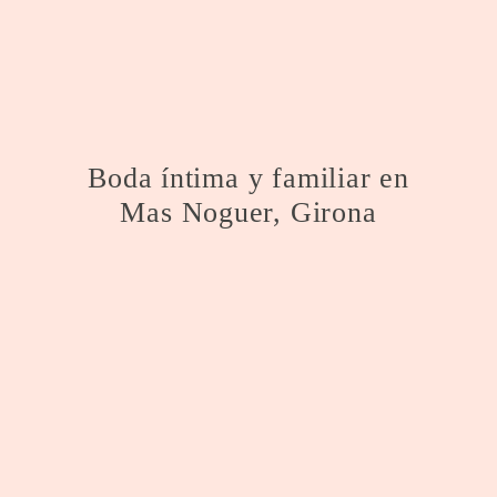
Boda íntima y familiar en
Mas Noguer, Girona