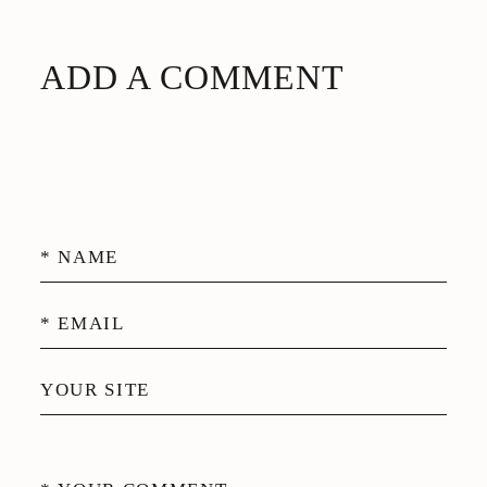
ADD A COMMENT