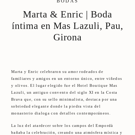
BODAS
CONTACTO
Marta & Enric | Boda
íntima en Mas Lazuli, Pau,
Girona
Marta y Enric celebraron su amor rodeados de
familiares y amigos en un entorno único, entre viñedos
y olivos. El lugar elegido fue el Hotel Boutique Mas
Lazuli, un antiguo convento del siglo XI en la Costa
Brava que, con su sello minimalista, destaca por una
sobriedad elegante donde la piedra vista del
monasterio dialoga con detalles contemporáneos.
La luz del atardecer sobre los campos del Empordà
bañaba la celebración, creando una atmósfera mística y