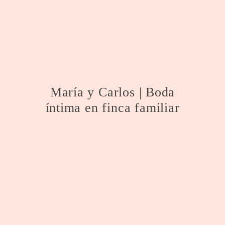
María y Carlos | Boda
íntima en finca familiar