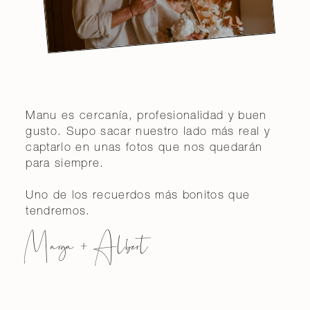
Manu es cercanía, profesionalidad y buen
gusto. Supo sacar nuestro lado más real y
captarlo en unas fotos que nos quedarán
para siempre.
Uno de los recuerdos más bonitos que
tendremos.
Marga + Albert