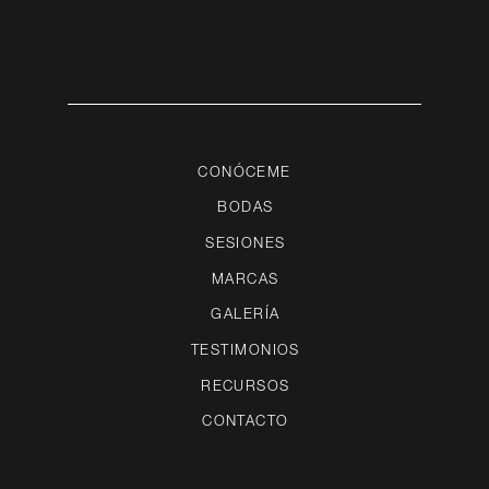
CONÓCEME
BODAS
SESIONES
MARCAS
GALERÍA
TESTIMONIOS
RECURSOS
CONTACTO