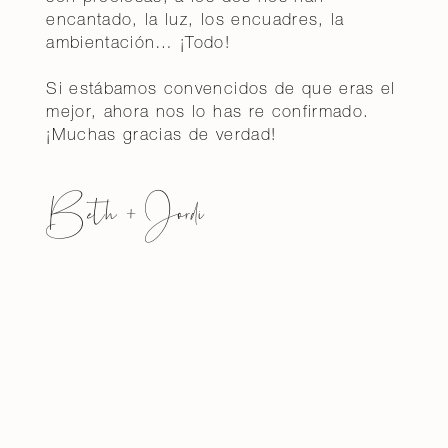
encantado, la luz, los encuadres, la
ambientación… ¡Todo!
Si estábamos convencidos de que eras el
mejor, ahora nos lo has re confirmado.
¡Muchas gracias de verdad!
Beth + Jordi