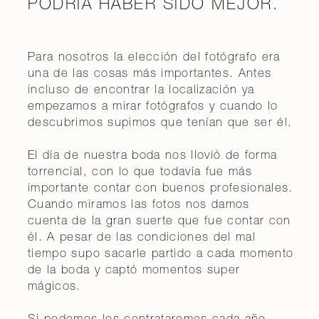
PODRÍA HABER SIDO MEJOR.
Para nosotros la elección del fotógrafo era
una de las cosas más importantes. Antes
incluso de encontrar la localización ya
empezamos a mirar fotógrafos y cuando lo
descubrimos supimos que tenían que ser él.
El día de nuestra boda nos llovió de forma
torrencial, con lo que todavía fue más
importante contar con buenos profesionales.
Cuando miramos las fotos nos damos
cuenta de la gran suerte que fue contar con
él. A pesar de las condiciones del mal
tiempo supo sacarle partido a cada momento
de la boda y captó momentos super
mágicos.