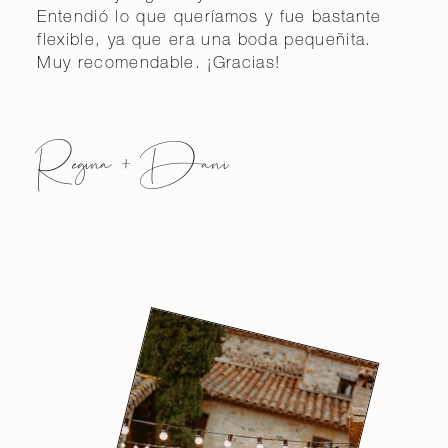
Entendió lo que queríamos y fue bastante
flexible, ya que era una boda pequeñita.
Muy recomendable. ¡Gracias!
Regina + Dani