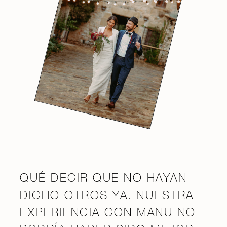
QUÉ DECIR QUE NO HAYAN
DICHO OTROS YA. NUESTRA
EXPERIENCIA CON MANU NO