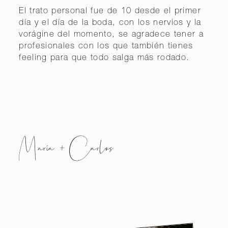
El trato personal fue de 10 desde el primer
día y el día de la boda, con los nervios y la
vorágine del momento, se agradece tener a
profesionales con los que también tienes
feeling para que todo salga más rodado.
María + Carlos