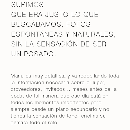
SUPIMOS
QUE ERA JUSTO LO QUE
BUSCÁBAMOS, FOTOS
ESPONTÁNEAS Y NATURALES,
SIN LA SENSACIÓN DE SER
UN POSADO.
Manu es muy detallista y va recopilando toda
la información necesaria sobre el lugar,
proveedores, invitados... meses antes de la
boda, de tal manera que ese día está en
todos los momentos importantes pero
siempre desde un plano secundario y no
tienes la sensación de tener encima su
cámara todo el rato.