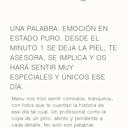
UNA PALABRA: EMOCIÓN EN
ESTADO PURO. DESDE EL
MINUTO 1 SE DEJA LA PIEL, TE
ASESORA, SE IMPLICA Y OS
HARÁ SENTIR MUY
ESPECIALES Y ÚNICOS ESE
DÍA.
Manu nos hizo sentir cómodos, tranquilos,
con fotos que te cuentan la historia de
ese día tal cual. Un profesional como la
copa de un pino, atento y pendiente a
cada detalle. No solo son palabras