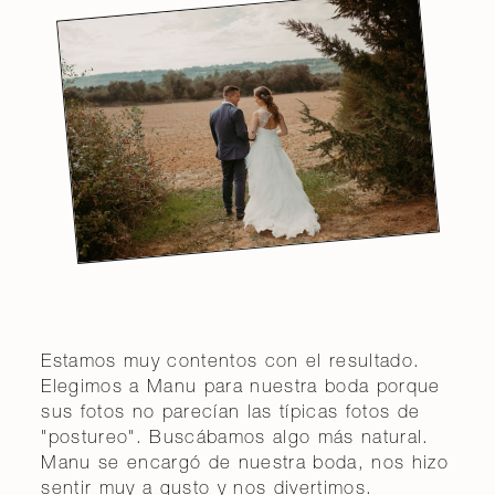
Estamos muy contentos con el resultado.
Elegimos a Manu para nuestra boda porque
sus fotos no parecían las típicas fotos de
"postureo". Buscábamos algo más natural.
Manu se encargó de nuestra boda, nos hizo
sentir muy a gusto y nos divertimos.