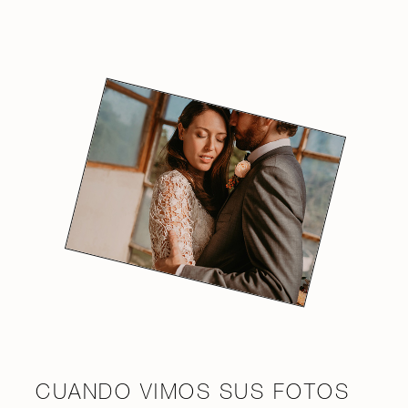
CUANDO VIMOS SUS FOTOS