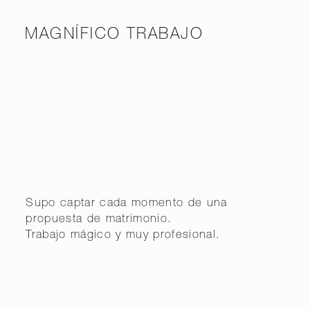
MAGNÍFICO TRABAJO
Supo captar cada momento de una
propuesta de matrimonio.
Trabajo mágico y muy profesional.