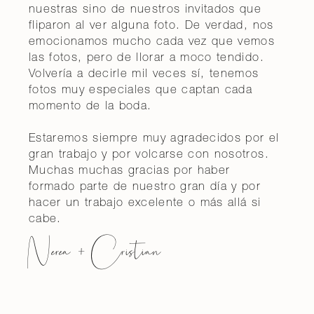
nuestras sino de nuestros invitados que
fliparon al ver alguna foto. De verdad, nos
emocionamos mucho cada vez que vemos
las fotos, pero de llorar a moco tendido.
Volvería a decirle mil veces sí, tenemos
fotos muy especiales que captan cada
momento de la boda.
Estaremos siempre muy agradecidos por el
gran trabajo y por volcarse con nosotros.
Muchas muchas gracias por haber
formado parte de nuestro gran día y por
hacer un trabajo excelente o más allá si
cabe.
Nerea + Cristian