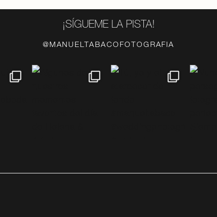
¡SÍGUEME LA PISTA!
@MANUELTABACOFOTOGRAFIA