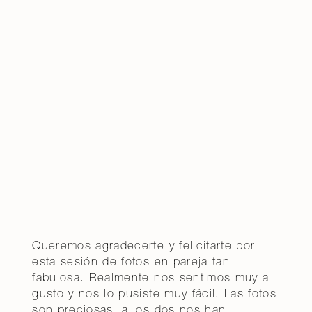
Queremos agradecerte y felicitarte por
esta sesión de fotos en pareja tan
fabulosa. Realmente nos sentimos muy a
gusto y nos lo pusiste muy fácil. Las fotos
son preciosas, a los dos nos han