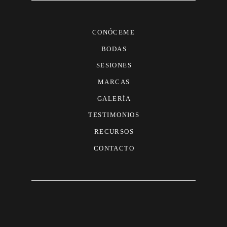
CONÓCEME
BODAS
SESIONES
MARCAS
GALERÍA
TESTIMONIOS
RECURSOS
CONTACTO